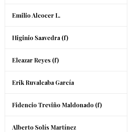
Emilio Alcocer L.
Higinio Saavedra (f)
Eleazar Reyes (f)
Erik Ruvalcaba García
Fidencio Treviño Maldonado (f)
Alberto Solís Martínez