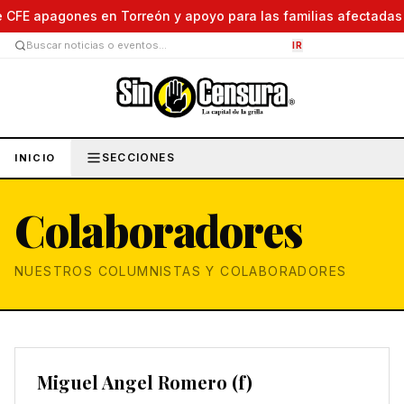
E apagones en Torreón y apoyo para las familias afectadas ● Ur
IR
SECCIONES
INICIO
Colaboradores
NUESTROS COLUMNISTAS Y COLABORADORES
Miguel Angel Romero (f)