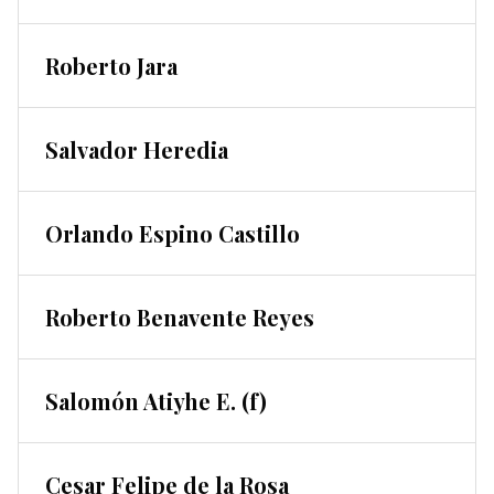
Roberto Jara
Salvador Heredia
Orlando Espino Castillo
Roberto Benavente Reyes
Salomón Atiyhe E. (f)
Cesar Felipe de la Rosa