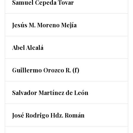
Samuel Cepeda Tovar
Jesús M. Moreno Mejía
Abel Alcalá
Guillermo Orozco R. (f)
Salvador Martínez de León
José Rodrigo Hdz. Román