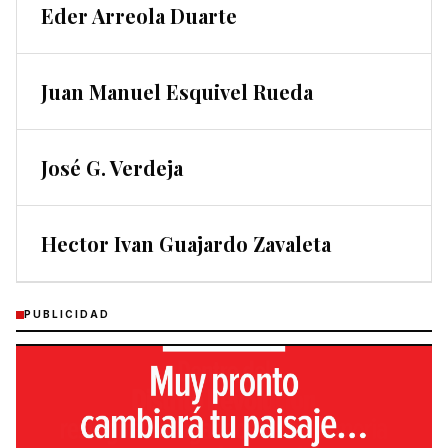
Eder Arreola Duarte
Juan Manuel Esquivel Rueda
José G. Verdeja
Hector Ivan Guajardo Zavaleta
PUBLICIDAD