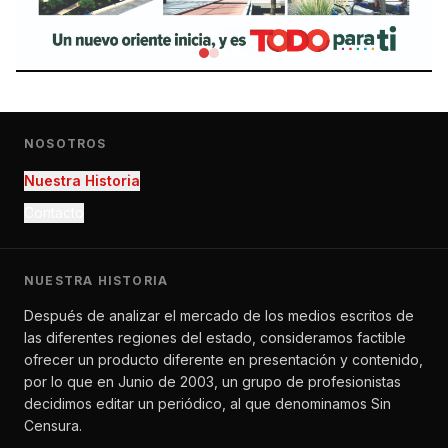
NOSOTROS
Nuestra Historia
Contacto
NUESTRA HISTORIA
Después de analizar el mercado de los medios escritos de
las diferentes regiones del estado, consideramos factible
ofrecer un producto diferente en presentación y contenido,
por lo que en Junio de 2003, un grupo de profesionistas
decidimos editar un periódico, al que denominamos Sin
Censura.