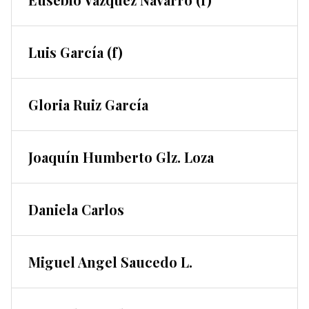
Luis García (f)
Gloria Ruiz García
Joaquín Humberto Glz. Loza
Daniela Carlos
Miguel Angel Saucedo L.