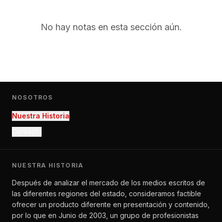
No hay notas en esta sección aún.
NOSOTROS
Nuestra Historia
Contacto
NUESTRA HISTORIA
Después de analizar el mercado de los medios escritos de
las diferentes regiones del estado, consideramos factible
ofrecer un producto diferente en presentación y contenido,
por lo que en Junio de 2003, un grupo de profesionistas