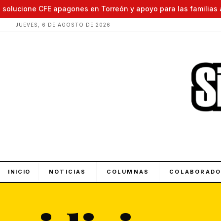
olucione CFE apagones en Torreón y apoyo para las familias afec
JUEVES, 6 DE AGOSTO DE 2026
INICIO
NOTICIAS
COLUMNAS
COLABORADO